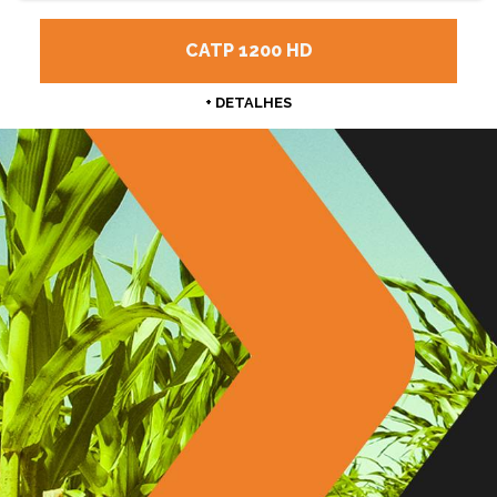
CATP 1200 HD
+ DETALHES