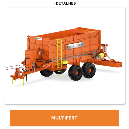
+ DETALHES
MULTIFERT