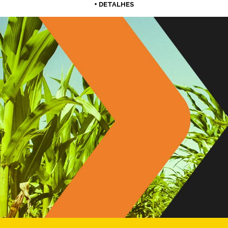
+ DETALHES